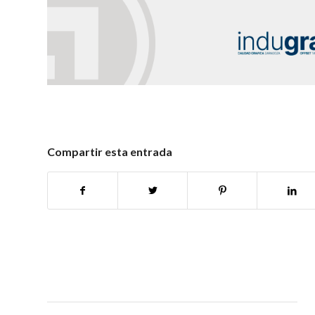
Compartir esta entrada