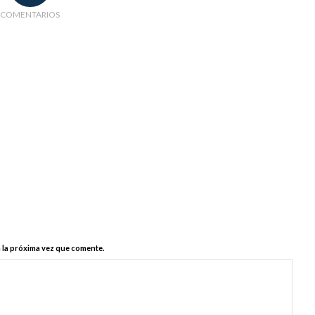
COMENTARIOS
 la próxima vez que comente.