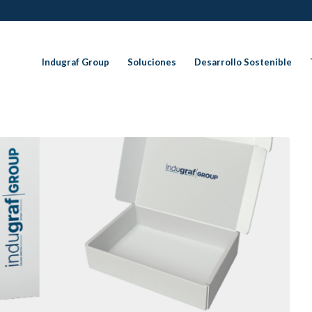
Indugraf Group
Soluciones
Desarrollo Sostenible