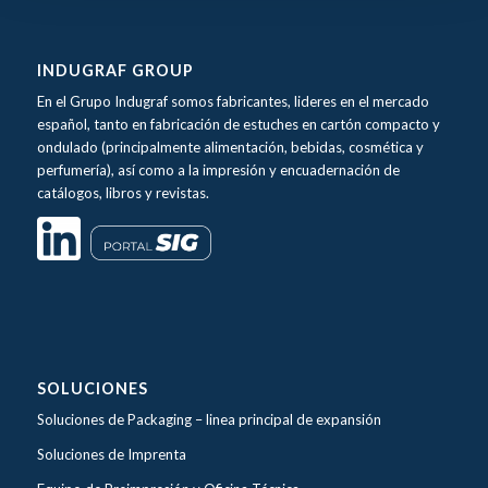
INDUGRAF GROUP
En el Grupo Indugraf somos fabricantes, lideres en el mercado
español, tanto en fabricación de estuches en cartón compacto y
ondulado (principalmente alimentación, bebidas, cosmética y
perfumería), así como a la impresión y encuadernación de
catálogos, libros y revistas.
SOLUCIONES
Soluciones de Packaging –
linea principal de expansión
Soluciones de Imprenta