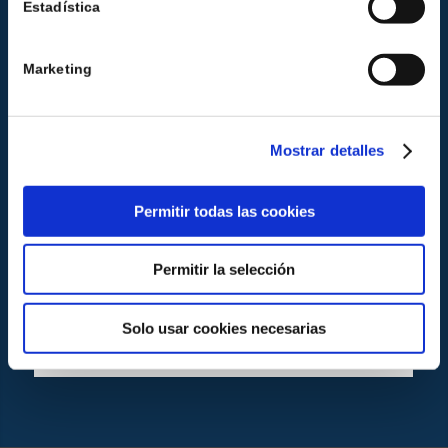
Estadística
Marketing
Mostrar detalles
Permitir todas las cookies
Permitir la selección
Solo usar cookies necesarias
Watch App