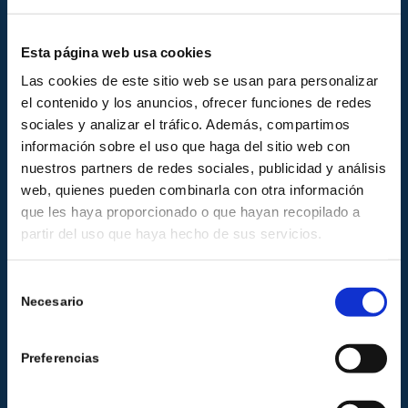
Bakery Packaging
Esta página web usa cookies
Las cookies de este sitio web se usan para personalizar
el contenido y los anuncios, ofrecer funciones de redes
sociales y analizar el tráfico. Además, compartimos
información sobre el uso que haga del sitio web con
nuestros partners de redes sociales, publicidad y análisis
web, quienes pueden combinarla con otra información
que les haya proporcionado o que hayan recopilado a
partir del uso que haya hecho de sus servicios.
Selección
Necesario
de
Corporate Identity
consentimiento
Preferencias