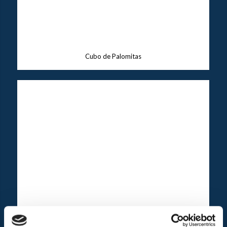
Cubo de Palomitas