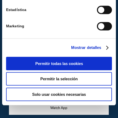
Estadística
Marketing
Mostrar detalles
Permitir todas las cookies
Permitir la selección
Solo usar cookies necesarias
Watch App