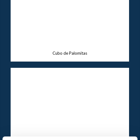
Cubo de Palomitas