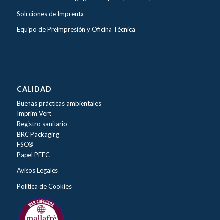
Soluciones de Imprenta
Equipo de Preimpresión y Oficina Técnica
CALIDAD
Buenas prácticas ambientales
Imprim’Vert
Registro sanitario
BRC Packaging
FSC®
Papel PEFC
Avisos Legales
Política de Cookies