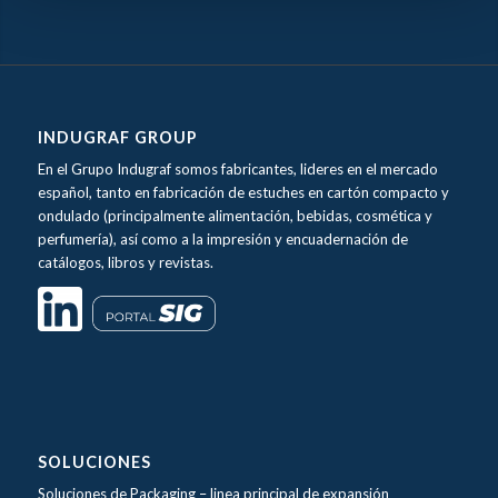
INDUGRAF GROUP
En el Grupo Indugraf somos fabricantes, lideres en el mercado
español, tanto en fabricación de estuches en cartón compacto y
ondulado (principalmente alimentación, bebidas, cosmética y
perfumería), así como a la impresión y encuadernación de
catálogos, libros y revistas.
SOLUCIONES
Soluciones de Packaging –
linea principal de expansión