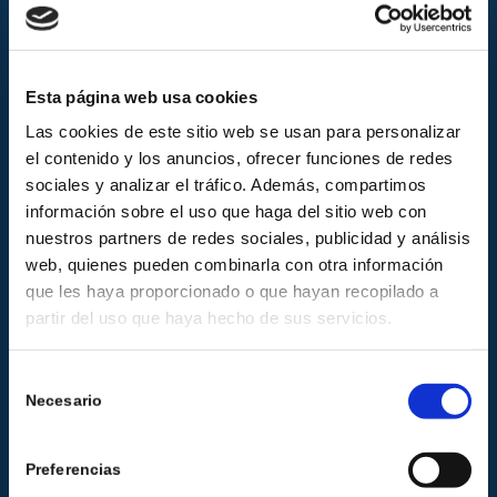
Esta página web usa cookies
Bakery Packaging
Las cookies de este sitio web se usan para personalizar
el contenido y los anuncios, ofrecer funciones de redes
sociales y analizar el tráfico. Además, compartimos
información sobre el uso que haga del sitio web con
nuestros partners de redes sociales, publicidad y análisis
web, quienes pueden combinarla con otra información
que les haya proporcionado o que hayan recopilado a
partir del uso que haya hecho de sus servicios.
Selección
Necesario
de
consentimiento
Corporate Identity
Preferencias