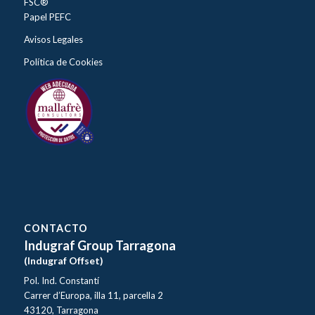
FSC®
Papel PEFC
Avisos Legales
Política de Cookies
CONTACTO
Indugraf Group Tarragona
(Indugraf Offset)
Pol. Ind. Constantí
Carrer d’Europa, illa 11, parcella 2
43120, Tarragona