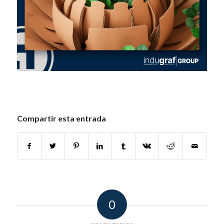
Compartir esta entrada
0