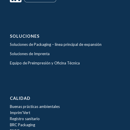
SOLUCIONES
Soluciones de Packaging –
linea principal de expansión
Soluciones de Imprenta
Equipo de Preimpresión y Oficina Técnica
CALIDAD
Buenas prácticas ambientales
Imprim’Vert
Registro sanitario
BRC Packaging