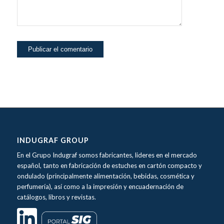
INDUGRAF GROUP
En el Grupo Indugraf somos fabricantes, lideres en el mercado
español, tanto en fabricación de estuches en cartón compacto y
ondulado (principalmente alimentación, bebidas, cosmética y
perfumería), así como a la impresión y encuadernación de
catálogos, libros y revistas.