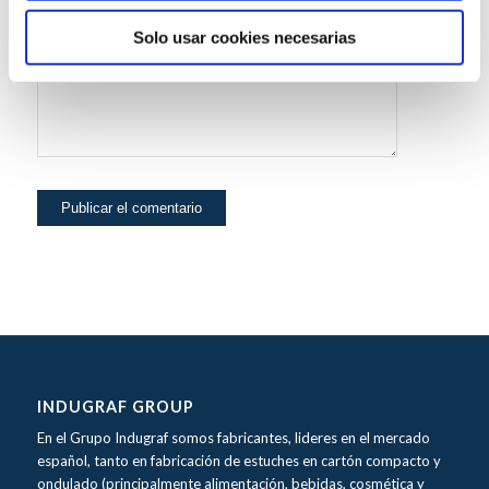
Solo usar cookies necesarias
INDUGRAF GROUP
En el Grupo Indugraf somos fabricantes, lideres en el mercado
español, tanto en fabricación de estuches en cartón compacto y
ondulado (principalmente alimentación, bebidas, cosmética y