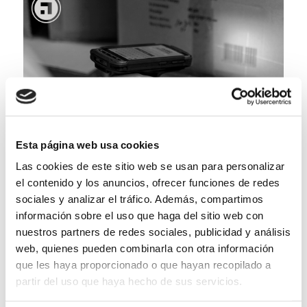
Esta página web usa cookies
Las cookies de este sitio web se usan para personalizar
el contenido y los anuncios, ofrecer funciones de redes
sociales y analizar el tráfico. Además, compartimos
información sobre el uso que haga del sitio web con
Compartir esta entrada
nuestros partners de redes sociales, publicidad y análisis
web, quienes pueden combinarla con otra información
que les haya proporcionado o que hayan recopilado a
partir del uso que haya hecho de sus servicios.