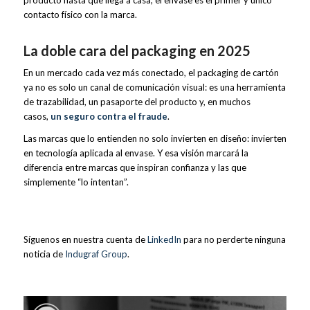
contacto físico con la marca.
La doble cara del packaging en 2025
En un mercado cada vez más conectado, el packaging de cartón
ya no es solo un canal de comunicación visual: es una herramienta
de trazabilidad, un pasaporte del producto y, en muchos
casos,
un seguro contra el fraude
.
Las marcas que lo entienden no solo invierten en diseño: invierten
en tecnología aplicada al envase. Y esa visión marcará la
diferencia entre marcas que inspiran confianza y las que
simplemente “lo intentan”.
Síguenos en nuestra cuenta de
LinkedIn
para no perderte ninguna
noticia de
Indugraf Group
.