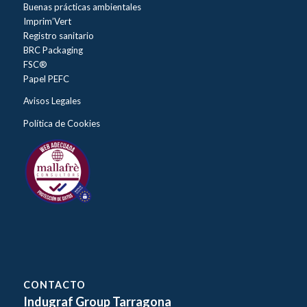
Buenas prácticas ambientales
Imprim’Vert
Registro sanitario
BRC Packaging
FSC®
Papel PEFC
Avisos Legales
Política de Cookies
CONTACTO
Indugraf Group Tarragona