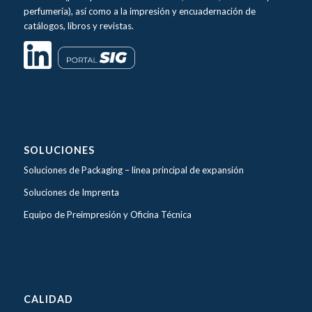
perfumería), así como a la impresión y encuadernación de
catálogos, libros y revistas.
SOLUCIONES
Soluciones de Packaging –
linea principal de expansión
Soluciones de Imprenta
Equipo de Preimpresión y Oficina Técnica
CALIDAD