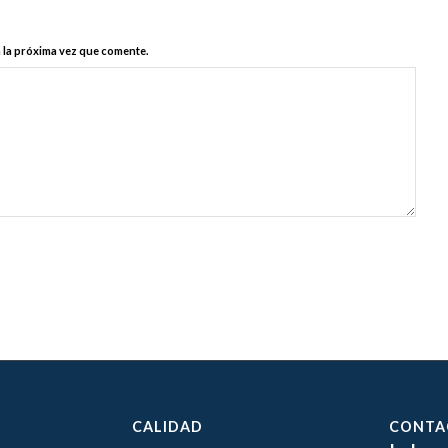
 la próxima vez que comente.
CALIDAD
CONTA