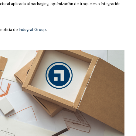
ructural aplicada al packaging, optimización de troqueles o integración
noticia de
Indugraf Group
.