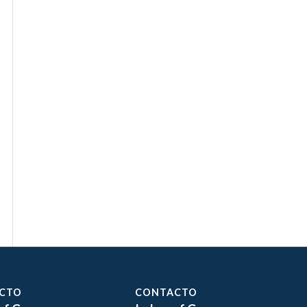
CTO
CONTACTO