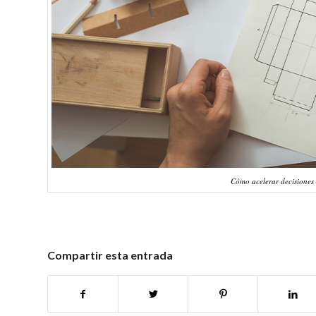
Cómo acelerar decisiones 
Compartir esta entrada