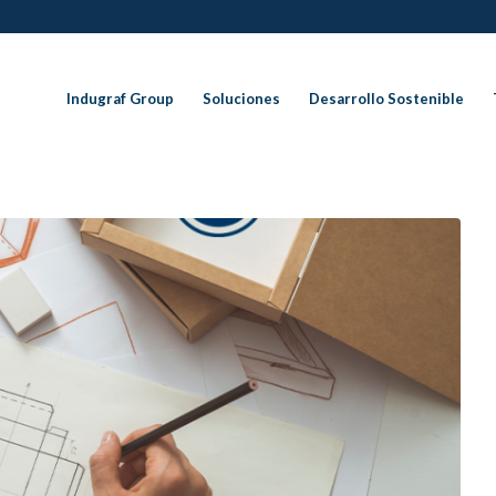
Indugraf Group
Soluciones
Desarrollo Sostenible