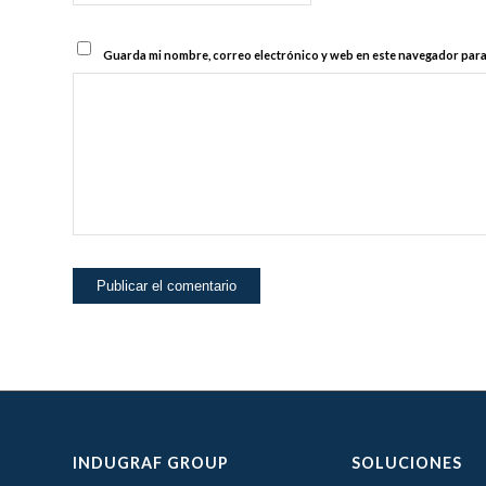
Guarda mi nombre, correo electrónico y web en este navegador para
INDUGRAF GROUP
SOLUCIONES