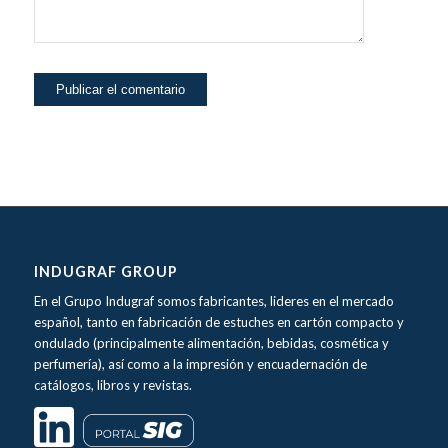
INDUGRAF GROUP
En el Grupo Indugraf somos fabricantes, lideres en el mercado
español, tanto en fabricación de estuches en cartón compacto y
ondulado (principalmente alimentación, bebidas, cosmética y
perfumería), así como a la impresión y encuadernación de
catálogos, libros y revistas.