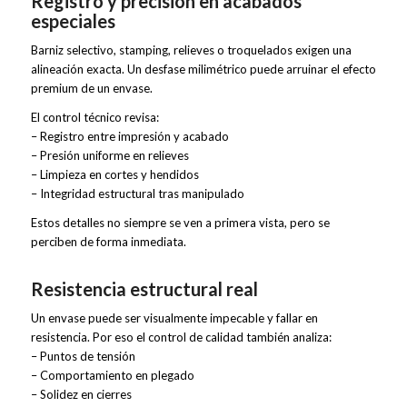
Registro y precisión en acabados
especiales
Barniz selectivo, stamping, relieves o troquelados exigen una
alineación exacta. Un desfase milimétrico puede arruinar el efecto
premium de un envase.
El control técnico revisa:
– Registro entre impresión y acabado
– Presión uniforme en relieves
– Limpieza en cortes y hendidos
– Integridad estructural tras manipulado
Estos detalles no siempre se ven a primera vista, pero se
perciben de forma inmediata.
Resistencia estructural real
Un envase puede ser visualmente impecable y fallar en
resistencia. Por eso el control de calidad también analiza:
– Puntos de tensión
– Comportamiento en plegado
– Solidez en cierres