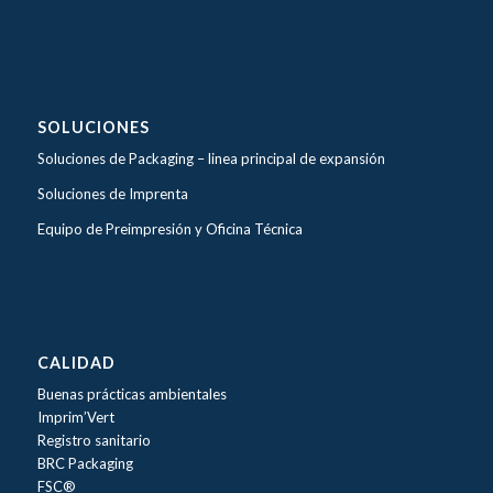
SOLUCIONES
Soluciones de Packaging –
linea principal de expansión
Soluciones de Imprenta
Equipo de Preimpresión y Oficina Técnica
CALIDAD
Buenas prácticas ambientales
Imprim’Vert
Registro sanitario
BRC Packaging
FSC®