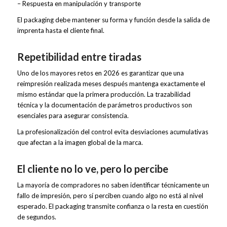
– Respuesta en manipulación y transporte
El packaging debe mantener su forma y función desde la salida de
imprenta hasta el cliente final.
Repetibilidad entre tiradas
Uno de los mayores retos en 2026 es garantizar que una
reimpresión realizada meses después mantenga exactamente el
mismo estándar que la primera producción. La trazabilidad
técnica y la documentación de parámetros productivos son
esenciales para asegurar consistencia.
La profesionalización del control evita desviaciones acumulativas
que afectan a la imagen global de la marca.
El cliente no lo ve, pero lo percibe
La mayoría de compradores no saben identificar técnicamente un
fallo de impresión, pero sí perciben cuando algo no está al nivel
esperado. El packaging transmite confianza o la resta en cuestión
de segundos.