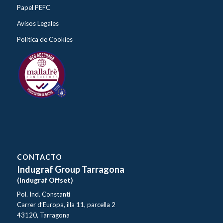
Papel PEFC
Avisos Legales
Política de Cookies
CONTACTO
Indugraf Group Tarragona
(Indugraf Offset)
Pol. Ind. Constantí
Carrer d’Europa, illa 11, parcella 2
43120, Tarragona