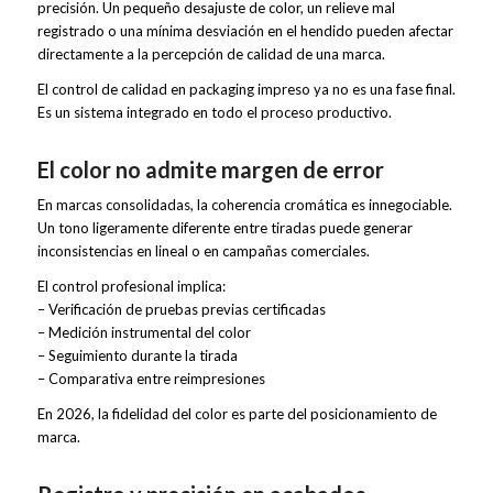
precisión. Un pequeño desajuste de color, un relieve mal
registrado o una mínima desviación en el hendido pueden afectar
directamente a la percepción de calidad de una marca.
El control de calidad en packaging impreso ya no es una fase final.
Es un sistema integrado en todo el proceso productivo.
El color no admite margen de error
En marcas consolidadas, la coherencia cromática es innegociable.
Un tono ligeramente diferente entre tiradas puede generar
inconsistencias en lineal o en campañas comerciales.
El control profesional implica:
– Verificación de pruebas previas certificadas
– Medición instrumental del color
– Seguimiento durante la tirada
– Comparativa entre reimpresiones
En 2026, la fidelidad del color es parte del posicionamiento de
marca.