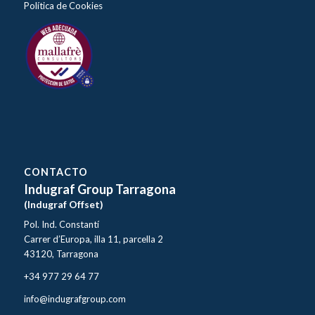
Política de Cookies
CONTACTO
Indugraf Group Tarragona
(Indugraf Offset)
Pol. Ind. Constantí
Carrer d’Europa, illa 11, parcella 2
43120, Tarragona
+34 977 29 64 77
info@indugrafgroup.com