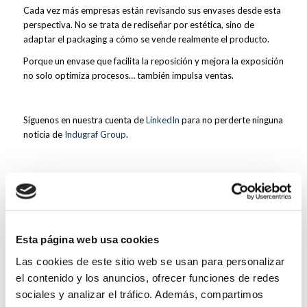
Cada vez más empresas están revisando sus envases desde esta
perspectiva. No se trata de rediseñar por estética, sino de
adaptar el packaging a cómo se vende realmente el producto.
Porque un envase que facilita la reposición y mejora la exposición
no solo optimiza procesos… también impulsa ventas.
Síguenos en nuestra cuenta de
LinkedIn
para no perderte ninguna
noticia de
Indugraf Group
.
Esta página web usa cookies
Las cookies de este sitio web se usan para personalizar
el contenido y los anuncios, ofrecer funciones de redes
sociales y analizar el tráfico. Además, compartimos