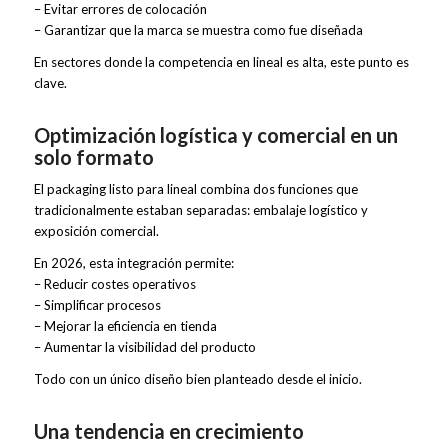
– Evitar errores de colocación
– Garantizar que la marca se muestra como fue diseñada
En sectores donde la competencia en lineal es alta, este punto es
clave.
Optimización logística y comercial en un
solo formato
El packaging listo para lineal combina dos funciones que
tradicionalmente estaban separadas: embalaje logístico y
exposición comercial.
En 2026, esta integración permite:
– Reducir costes operativos
– Simplificar procesos
– Mejorar la eficiencia en tienda
– Aumentar la visibilidad del producto
Todo con un único diseño bien planteado desde el inicio.
Una tendencia en crecimiento