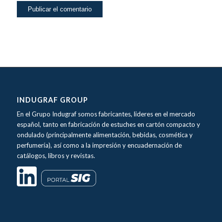
INDUGRAF GROUP
En el Grupo Indugraf somos fabricantes, lideres en el mercado
español, tanto en fabricación de estuches en cartón compacto y
ondulado (principalmente alimentación, bebidas, cosmética y
perfumería), así como a la impresión y encuadernación de
catálogos, libros y revistas.