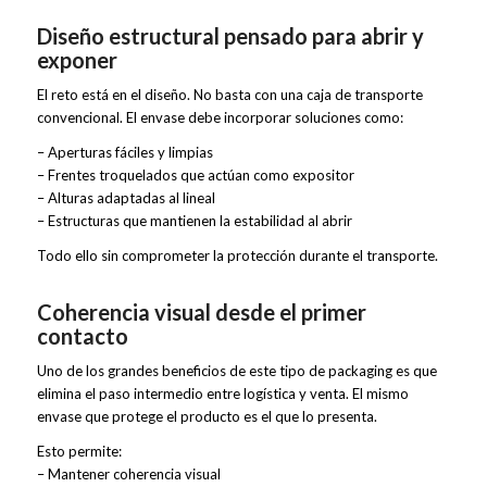
Diseño estructural pensado para abrir y
exponer
El reto está en el diseño. No basta con una caja de transporte
convencional. El envase debe incorporar soluciones como:
– Aperturas fáciles y limpias
– Frentes troquelados que actúan como expositor
– Alturas adaptadas al lineal
– Estructuras que mantienen la estabilidad al abrir
Todo ello sin comprometer la protección durante el transporte.
Coherencia visual desde el primer
contacto
Uno de los grandes beneficios de este tipo de packaging es que
elimina el paso intermedio entre logística y venta. El mismo
envase que protege el producto es el que lo presenta.
Esto permite:
– Mantener coherencia visual