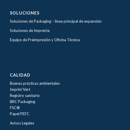
SOLUCIONES
Soluciones de Packaging –
linea principal de expansión
Soluciones de Imprenta
Equipo de Preimpresión y Oficina Técnica
CALIDAD
Buenas prácticas ambientales
Imprim’Vert
Registro sanitario
BRC Packaging
FSC®
Papel PEFC
Avisos Legales