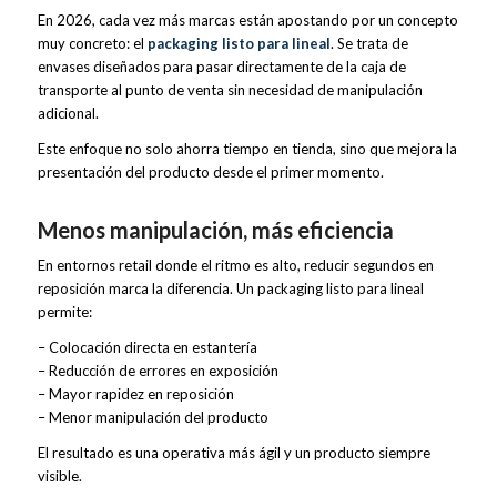
En 2026, cada vez más marcas están apostando por un concepto
muy concreto: el
packaging listo para lineal
. Se trata de
envases diseñados para pasar directamente de la caja de
transporte al punto de venta sin necesidad de manipulación
adicional.
Este enfoque no solo ahorra tiempo en tienda, sino que mejora la
presentación del producto desde el primer momento.
Menos manipulación, más eficiencia
En entornos retail donde el ritmo es alto, reducir segundos en
reposición marca la diferencia. Un packaging listo para lineal
permite:
– Colocación directa en estantería
– Reducción de errores en exposición
– Mayor rapidez en reposición
– Menor manipulación del producto
El resultado es una operativa más ágil y un producto siempre
visible.